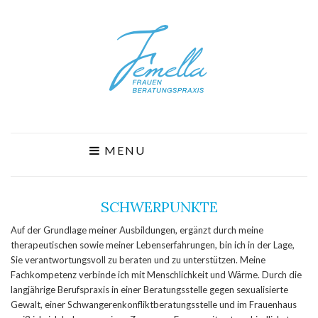
MENU
SCHWERPUNKTE
Auf der Grundlage meiner Ausbildungen, ergänzt durch meine
therapeutischen sowie meiner Lebenserfahrungen, bin ich in der Lage,
Sie verantwortungsvoll zu beraten und zu unterstützen. Meine
Fachkompetenz verbinde ich mit Menschlichkeit und Wärme. Durch die
langjährige Berufspraxis in einer Beratungsstelle gegen sexualisierte
Gewalt, einer Schwangerenkonfliktberatungsstelle und im Frauenhaus