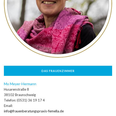
DAS FRAUENZIMMER
Mo Meyer-Hermann
Husarenstraße 8
38102 Braunschweig
Telefon: (0531) 36 19 17 4
Email:
info@frauenberatungspraxis-femella.de