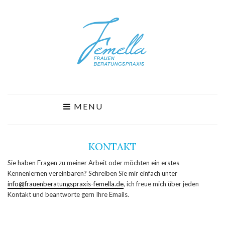
MENU
KONTAKT
Sie haben Fragen zu meiner Arbeit oder möchten ein erstes
Kennenlernen vereinbaren? Schreiben Sie mir einfach unter
info@frauenberatungspraxis-femella.de
, ich freue mich über jeden
Kontakt und beantworte gern Ihre Emails.